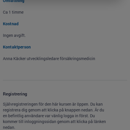
Omfattning
Ca 1 timme
Kostnad
Ingen avgift.
Kontaktperson
Anna Käcker utvecklingsledare försäkringsmedicin
Registrering
Självregistreringen för den här kursen är öppen. Du kan
registrera dig genom att klicka på knappen nedan. Är du
en befintlig användare var vänlig logga in först. Du
kommer till inloggningssidan genom att klicka på länken
nedan.