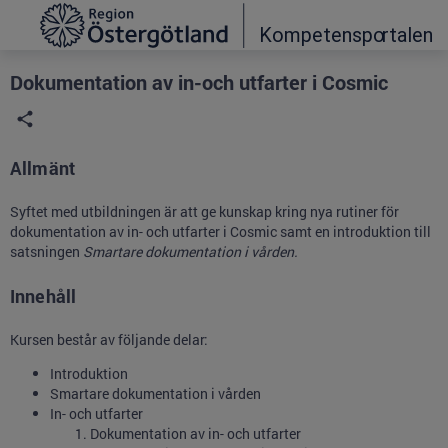
Grade
Portal
Dokumentation av in-och utfarter i Cosmic
Allmänt
Syftet med utbildningen är att ge kunskap kring nya rutiner för
dokumentation av in- och utfarter i Cosmic samt en introduktion till
satsningen
Smartare dokumentation i vården.
Innehåll
Kursen består av följande delar:
Introduktion
Smartare dokumentation i vården
In- och utfarter
Dokumentation av in- och utfarter