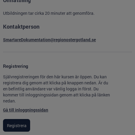
Omfattning
Utbildningen tar cirka 20 minuter att genomföra.
Kontaktperson
SmartareDokumentation@regionostergotland.se
Registrering
Självregistreringen för den här kursen är öppen. Du kan
registrera dig genom att klicka på knappen nedan. Är du
en befintlig användare var vänlig logga in först. Du
kommer till inloggningssidan genom att klicka på länken
nedan.
Gå till inloggningssidan