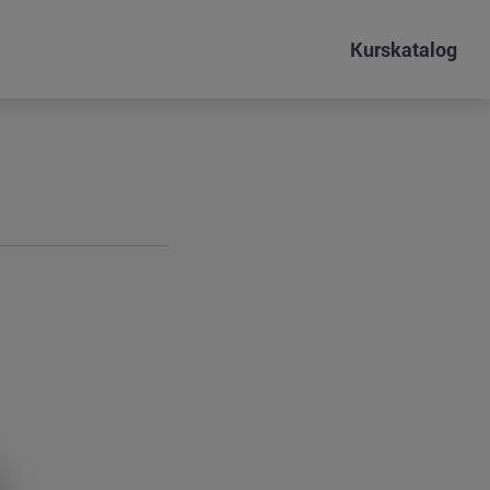
Kurskatalog