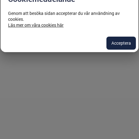
Genom att besöka sidan accepterar du vår användning av
cookies.
Läs mer om våra cookies här
Acceptera