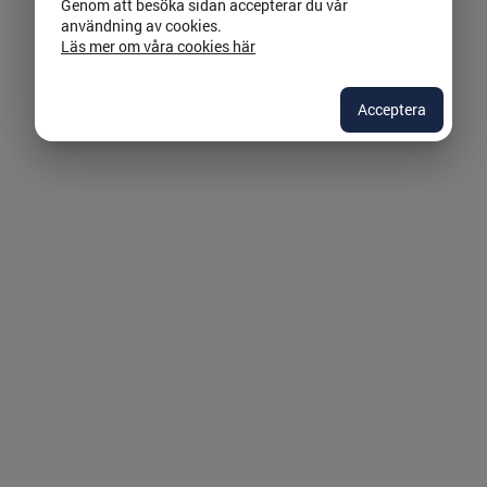
Genom att besöka sidan accepterar du vår
användning av cookies.
Läs mer om våra cookies här
Acceptera