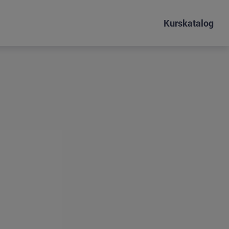
Kurskatalog