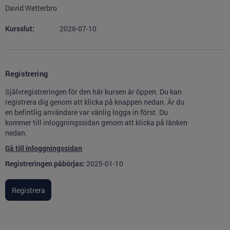
David Wetterbro
Kursslut:
2026-07-10
Registrering
Självregistreringen för den här kursen är öppen. Du kan
registrera dig genom att klicka på knappen nedan. Är du
en befintlig användare var vänlig logga in först. Du
kommer till inloggningssidan genom att klicka på länken
nedan.
Gå till inloggningssidan
Registreringen påbörjas:
2025-01-10