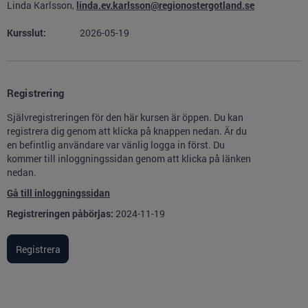
Linda Karlsson,
linda.ev.karlsson@regionostergotland.se
Kursslut:
2026-05-19
Registrering
Självregistreringen för den här kursen är öppen. Du kan
registrera dig genom att klicka på knappen nedan. Är du
en befintlig användare var vänlig logga in först. Du
kommer till inloggningssidan genom att klicka på länken
nedan.
Gå till inloggningssidan
Registreringen påbörjas:
2024-11-19