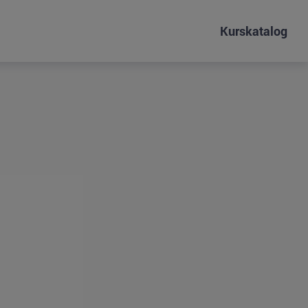
Kurskatalog