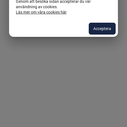
Genom att besöka sidan accepterar du vår
användning av cookies.
Läs mer om våra cookies här
Acceptera