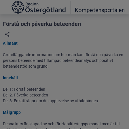
Grade
Portal
Förstå och påverka beteenden
Allmänt
Grundläggande information om hur man kan förstå och påverka en
persons beteende med tillämpad beteendeanalys och positivt
beteendestöd som grund.
Innehåll
Del 1: Förstå beteenden
Del 2. Påverka beteenden
Del 3: Enkätfrågor om din upplevelse av utbildningen
Målgrupp
Denna kurs är skapad av och för Habiliteringspersonal men är till