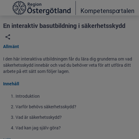
Grade
Portal
En interaktiv basutbildning i säkerhetsskydd
Allmänt
I den här interaktiva utbildningen får du lära dig grunderna om vad
säkerhetsskydd innebär och vad du behöver veta för att utföra ditt
arbete på ett sätt som följer lagen.
Innehåll
Introduktion
Varför behövs säkerhetsskydd?
Vad är säkerhetsskydd?
Vad kan jag själv göra?