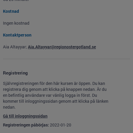
Kostnad
Ingen kostnad
Kontaktperson
Aia Altayyar;
Aia.Altayyar@regionostergotland.se
Registrering
Självregistreringen för den här kursen är öppen. Du kan
registrera dig genom att klicka på knappen nedan. Är du
en befintlig användare var vänlig logga in först. Du
kommer till inloggningssidan genom att klicka på länken
nedan.
Gå till inloggningssidan
Registreringen påbörjas:
2022-01-20