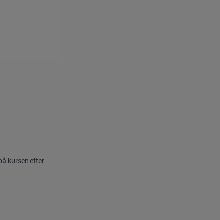
på kursen efter