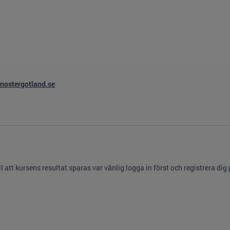
nostergotland.se
 att kursens resultat sparas var vänlig logga in först och registrera dig 