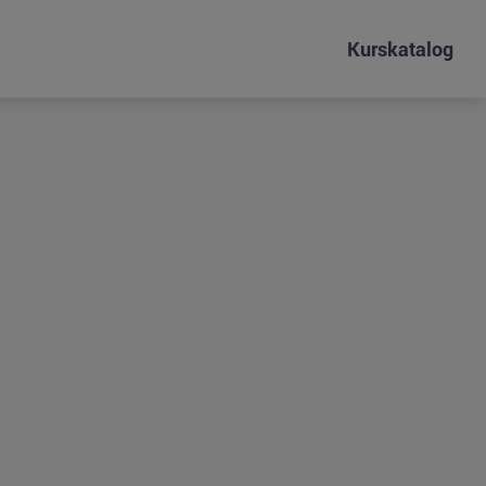
Kurskatalog