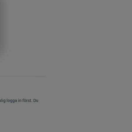
ig logga in först. Du