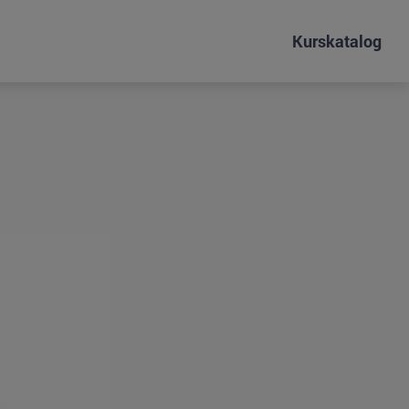
Kurskatalog