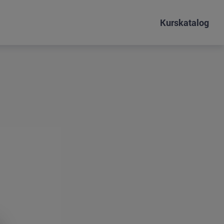
Kurskatalog