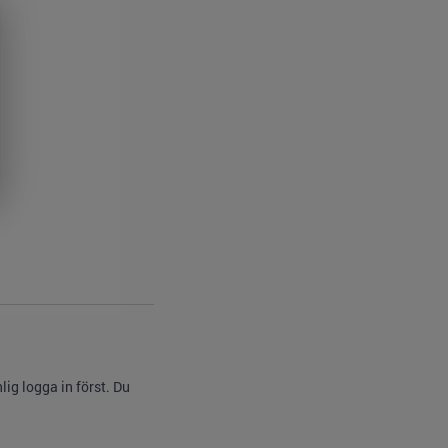
ig logga in först. Du