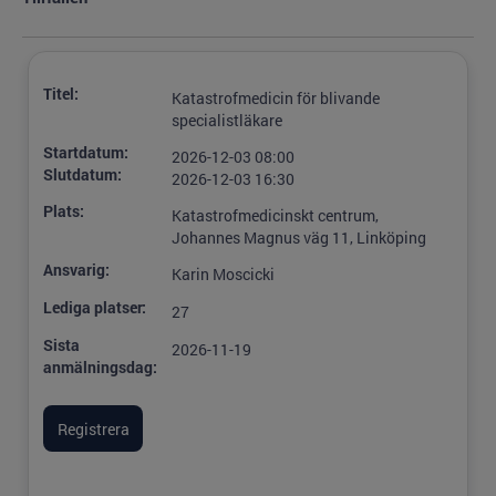
Titel:
Katastrofmedicin för blivande
specialistläkare
Startdatum:
2026-12-03 08:00
Slutdatum:
2026-12-03 16:30
Plats:
Katastrofmedicinskt centrum,
Johannes Magnus väg 11, Linköping
Ansvarig:
Karin Moscicki
Lediga platser:
27
Sista
2026-11-19
anmälningsdag: