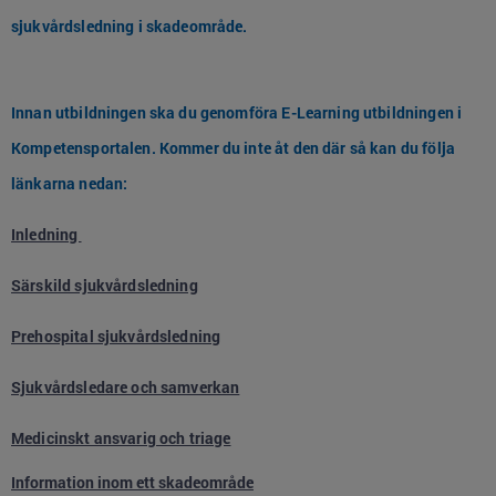
sjukvårdsledning i skadeområde.
Innan utbildningen ska du genomföra E-Learning utbildningen i
Kompetensportalen. Kommer du inte åt den där så kan du följa
länkarna nedan:
Inledning
Särskild sjukvårdsledning
Prehospital sjukvårdsledning
Sjukvårdsledare och samverkan
Medicinskt ansvarig och triage
Information inom ett skadeområde