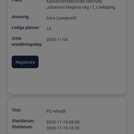
Katastrofmedicinskt centrum,
Johannes Magnus väg 11, Linköping
Ansvarig:
Sara Ljungwald
Lediga platser:
16
Sista
2026-11-04
anmälningsdag:
Titel:
PS refresh
Startdatum:
2026-11-19 08:00
Slutdatum:
2026-11-19 16:30