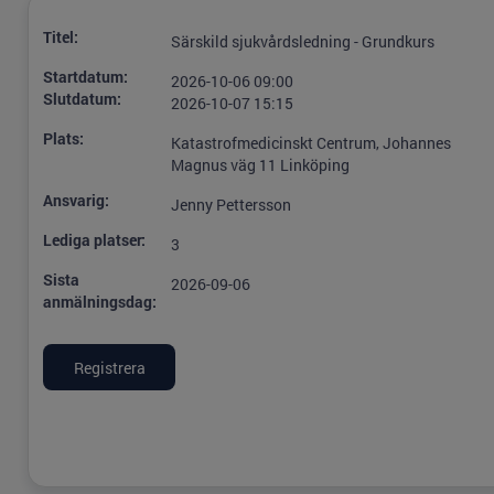
Titel:
Särskild sjukvårdsledning - Grundkurs
Startdatum:
2026-10-06 09:00
Slutdatum:
2026-10-07 15:15
Plats:
Katastrofmedicinskt Centrum, Johannes
Magnus väg 11 Linköping
Ansvarig:
Jenny Pettersson
Lediga platser:
3
Sista
2026-09-06
anmälningsdag: