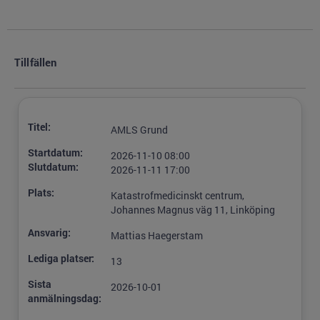
Tillfällen
Titel:
AMLS Grund
Startdatum:
2026-11-10 08:00
Slutdatum:
2026-11-11 17:00
Plats:
Katastrofmedicinskt centrum,
Johannes Magnus väg 11, Linköping
Ansvarig:
Mattias Haegerstam
Lediga platser:
13
Sista
2026-10-01
anmälningsdag: