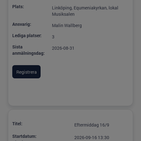
Plats:
Linköping, Equmeniakyrkan, lokal
Musiksalen
Ansvarig:
Malin Wallberg
Lediga platser:
3
Sista
2026-08-31
anmälningsdag:
Titel:
Eftermiddag 16/9
Startdatum:
2026-09-16 13:30