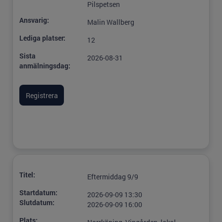
Pilspetsen
Ansvarig:
Malin Wallberg
Lediga platser:
12
Sista
2026-08-31
anmälningsdag:
Titel:
Eftermiddag 9/9
Startdatum:
2026-09-09 13:30
Slutdatum:
2026-09-09 16:00
Plats: