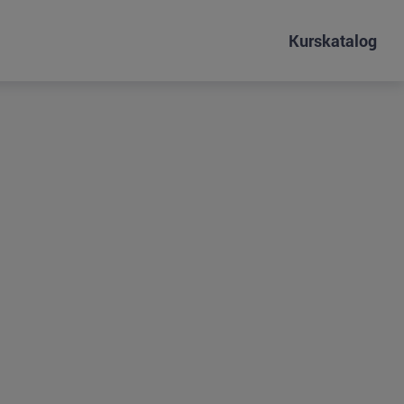
Kurskatalog