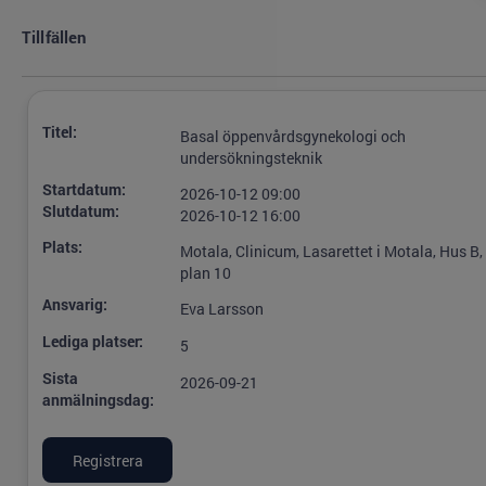
Tillfällen
Titel:
Basal öppenvårdsgynekologi och
undersökningsteknik
Startdatum:
2026-10-12 09:00
Slutdatum:
2026-10-12 16:00
Plats:
Motala, Clinicum, Lasarettet i Motala, Hus B,
plan 10
Ansvarig:
Eva Larsson
Lediga platser:
5
Sista
2026-09-21
anmälningsdag: