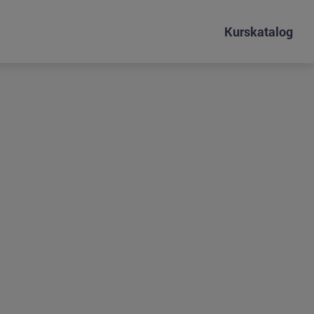
Kurskatalog