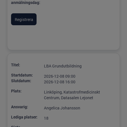
anmälningsdag:
Titel:
LBA Grundutbildning
Startdatum:
2026-12-08 09:00
Slutdatum:
2026-12-08 16:00
Plats:
Linköping, Katastrofmedicinskt
Centrum, Datasalen Lejonet
Ansvarig:
Angelica Johansson
Lediga platser:
18