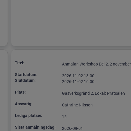
Titel:
Anmälan Workshop Del 2, 2 november
Startdatum:
2026-11-02 13:00
Slutdatum:
2026-11-02 16:00
Plats:
Gasverksgränd 2, Lokal: Pratsalen
Ansvarig:
Cathrine Nilsson
Lediga platser:
15
Sista anmälningsdag:
2026-09-01