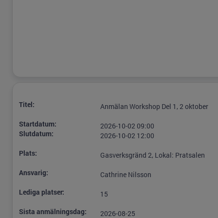
Titel:
Anmälan Workshop Del 1, 2 oktober
Startdatum:
2026-10-02 09:00
Slutdatum:
2026-10-02 12:00
Plats:
Gasverksgränd 2, Lokal: Pratsalen
Ansvarig:
Cathrine Nilsson
Lediga platser:
15
Sista anmälningsdag:
2026-08-25