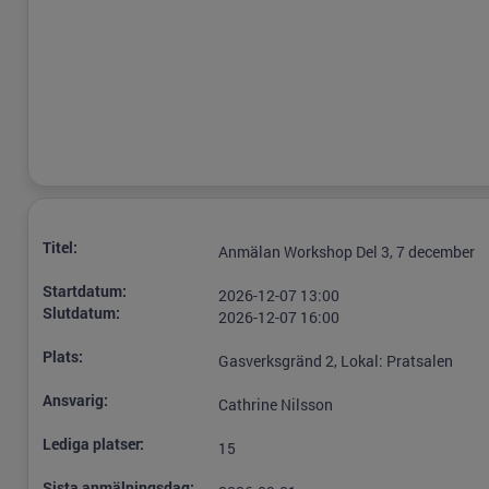
Titel:
Anmälan Workshop Del 3, 7 december
Startdatum:
2026-12-07 13:00
Slutdatum:
2026-12-07 16:00
Plats:
Gasverksgränd 2, Lokal: Pratsalen
Ansvarig:
Cathrine Nilsson
Lediga platser:
15
Sista anmälningsdag: