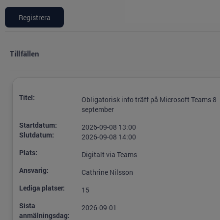
Tillfällen
Titel:
Obligatorisk info träff på Microsoft Teams 8
september
Startdatum:
2026-09-08 13:00
Slutdatum:
2026-09-08 14:00
Plats:
Digitalt via Teams
Ansvarig:
Cathrine Nilsson
Lediga platser:
15
Sista
2026-09-01
anmälningsdag: