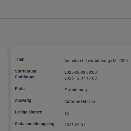
Titel:
Anmälan till e-utbildning i MI 2026
Startdatum:
2026-09-09 08:00
Slutdatum:
2026-12-07 17:00
Plats:
E-utbildning
Ansvarig:
Cathrine Nilsson
Lediga platser:
15
Sista anmälningsdag:
2026-09-01