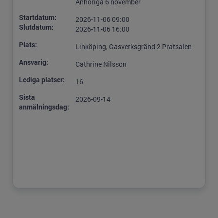
Anhöriga 6 november
Startdatum:
2026-11-06 09:00
Slutdatum:
2026-11-06 16:00
Plats:
Linköping, Gasverksgränd 2 Pratsalen
Ansvarig:
Cathrine Nilsson
Lediga platser:
16
Sista
2026-09-14
anmälningsdag: