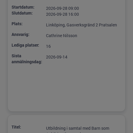
Startdatum:
2026-09-28 09:00
Slutdatum:
2026-09-28 16:00
Plats:
Linköping, Gasverksgränd 2 Pratsalen
Ansvarig:
Cathrine Nilsson
Lediga platser:
16
Sista
2026-09-14
anmälningsdag:
Titel:
Utbildning i samtal med Barn som