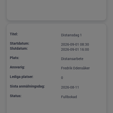
Titel:
Distansdag 1
Startdatum:
2026-09-01 08:30
Slutdatum:
2026-09-01 16:00
Plats:
Distansarbete
Ansvarig:
Fredrik Odensåker
Lediga platser:
0
Sista anmälningsdag:
2026-08-11
Status:
Fullbokad