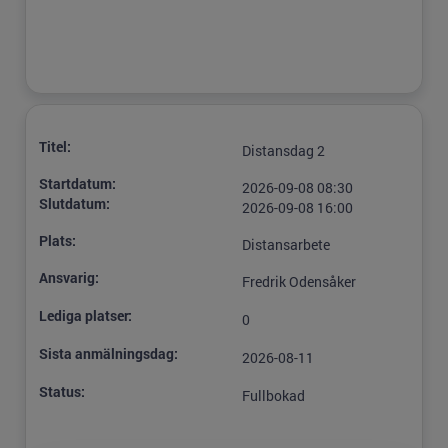
Titel:
Distansdag 2
Startdatum:
2026-09-08 08:30
Slutdatum:
2026-09-08 16:00
Plats:
Distansarbete
Ansvarig:
Fredrik Odensåker
Lediga platser:
0
Sista anmälningsdag:
2026-08-11
Status:
Fullbokad