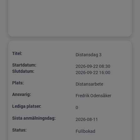
Titel:
Distansdag 3
Startdatum:
2026-09-22 08:30
Slutdatum:
2026-09-22 16:00
Plats:
Distansarbete
Ansvarig:
Fredrik Odensåker
Lediga platser:
0
Sista anmälningsdag:
2026-08-11
Status:
Fullbokad