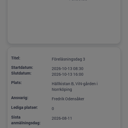
Titel:
Föreläsningsdag 3
Startdatum:
2026-10-13 08:30
Slutdatum:
2026-10-13 16:00
Plats:
Hällkistan B, ViN-gården i
Norrköping
Ansvarig:
Fredrik Odensåker
Lediga platser:
0
Sista
2026-08-11
anmälningsdag: