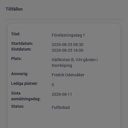
Tillfällen
Titel:
Föreläsningsdag 1
Startdatum:
2026-08-25 08:30
Slutdatum:
2026-08-25 16:00
Plats:
Hällkistan B, ViN-gården i
Norrköping
Ansvarig:
Fredrik Odensåker
Lediga platser:
0
Sista
2026-08-11
anmälningsdag:
Status:
Fullbokad