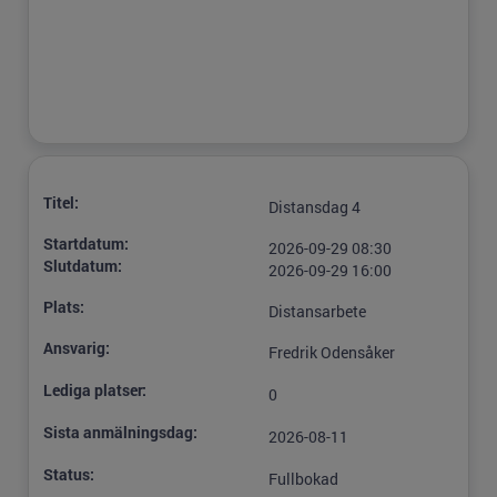
Titel:
Distansdag 4
Startdatum:
2026-09-29 08:30
Slutdatum:
2026-09-29 16:00
Plats:
Distansarbete
Ansvarig:
Fredrik Odensåker
Lediga platser:
0
Sista anmälningsdag:
2026-08-11
Status:
Fullbokad