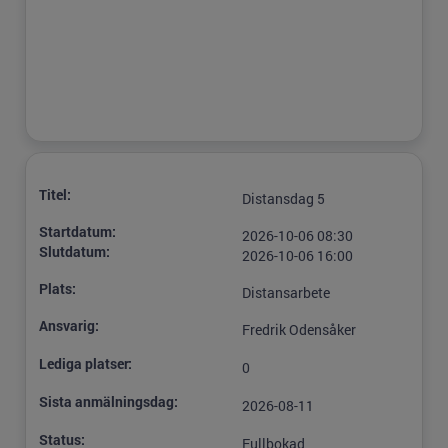
Titel:
Distansdag 5
Startdatum:
2026-10-06 08:30
Slutdatum:
2026-10-06 16:00
Plats:
Distansarbete
Ansvarig:
Fredrik Odensåker
Lediga platser:
0
Sista anmälningsdag:
2026-08-11
Status:
Fullbokad