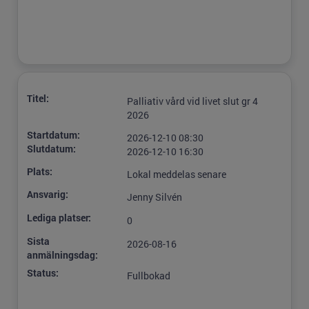
Titel:
Palliativ vård vid livet slut gr 4
2026
Startdatum:
2026-12-10 08:30
Slutdatum:
2026-12-10 16:30
Plats:
Lokal meddelas senare
Ansvarig:
Jenny Silvén
Lediga platser:
0
Sista
2026-08-16
anmälningsdag:
Status:
Fullbokad