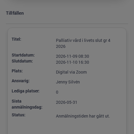
Tillfällen
Titel:
Palliativ vård i livets slut gr 4
2026
Startdatum:
2026-11-09 08:30
Slutdatum:
2026-11-10 16:30
Plats:
Digital via Zoom
Ansvarig:
Jenny Silvén
Lediga platser:
0
Sista
2026-05-31
anmälningsdag:
Status:
Anmälningstiden har gått ut.