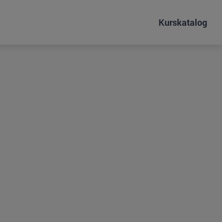
Kurskatalog