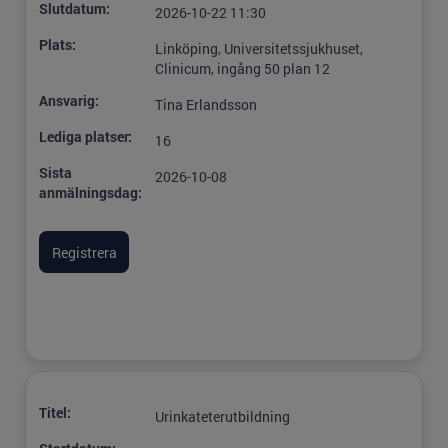
Slutdatum:
2026-10-22 11:30
Plats:
Linköping, Universitetssjukhuset,
Clinicum, ingång 50 plan 12
Ansvarig:
Tina Erlandsson
Lediga platser:
16
Sista
2026-10-08
anmälningsdag:
Titel:
Urinkateterutbildning