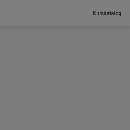
Kurskatalog