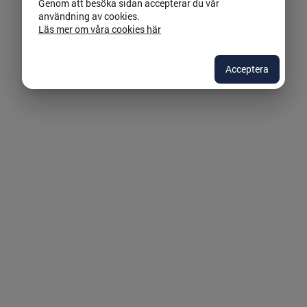
Genom att besöka sidan accepterar du vår
användning av cookies.
Läs mer om våra cookies här
Acceptera