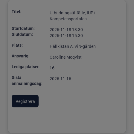
Titel:
Utbildningstillfälle, IUP i
Kompetensportalen
Startdatum:
2026-11-18 13:30
Slutdatum:
2026-11-18 15:30
Plats:
Hällkistan A, ViN-gården
Ansvarig:
Caroline Moqvist
Lediga platser:
16
Sista
2026-11-16
anmälningsdag: