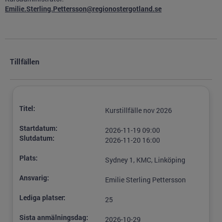
Emilie.Sterling.Pettersson@regionostergotland.se
Tillfällen
Titel:
Kurstillfälle nov 2026
Startdatum:
2026-11-19 09:00
Slutdatum:
2026-11-20 16:00
Plats:
Sydney 1, KMC, Linköping
Ansvarig:
Emilie Sterling Pettersson
Lediga platser:
25
Sista anmälningsdag:
2026-10-29