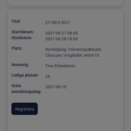
Titel:
27-28/9 2027
Startdatum:
2027-09-27 08:00
Slutdatum:
2027-09-28 18:00
Plats:
Norrköping, Vrinnevisjukhuset,
Clinicum, Vingården, entré 10
Ansvarig:
Tina Erlandsson
Lediga platser:
24
Sista
2027-08-15
anmälningsdag: