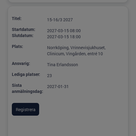
Titel:
15-16/3 2027
Startdatum:
2027-03-15 08:00
Slutdatum:
2027-03-15 18:00
Plats:
Norrköping, Vrinnevisjukhuset,
Clinicum, Vingården, entré 10
Ansvarig:
Tina Erlandsson
Lediga platser:
23
Sista
2027-01-31
anmälningsdag: