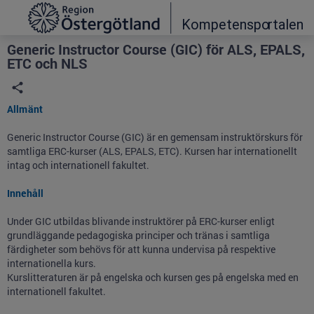
Grade
Portal
Generic Instructor Course (GIC) för ALS, EPALS,
ETC och NLS
Allmänt
Generic Instructor Course (GIC) är en gemensam instruktörskurs för
samtliga ERC-kurser (ALS, EPALS, ETC). Kursen har internationellt
intag och internationell fakultet.
Innehåll
Under GIC utbildas blivande instruktörer på ERC-kurser enligt
grundläggande pedagogiska principer och tränas i samtliga
färdigheter som behövs för att kunna undervisa på respektive
internationella kurs.
Kurslitteraturen är på engelska och kursen ges på engelska med en
internationell fakultet.