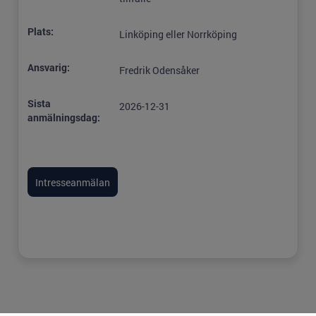
Plats:
Linköping eller Norrköping
Ansvarig:
Fredrik Odensåker
Sista
2026-12-31
anmälningsdag: